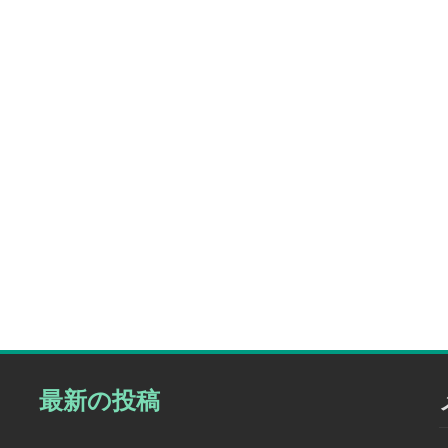
最新の投稿