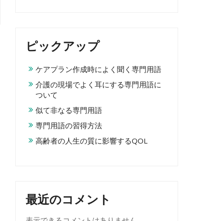
ピックアップ
ケアプラン作成時によく聞く専門用語
介護の現場でよく耳にする専門用語に
ついて
似て非なる専門用語
専門用語の習得方法
高齢者の人生の質に影響するQOL
最近のコメント
表示できるコメントはありません。