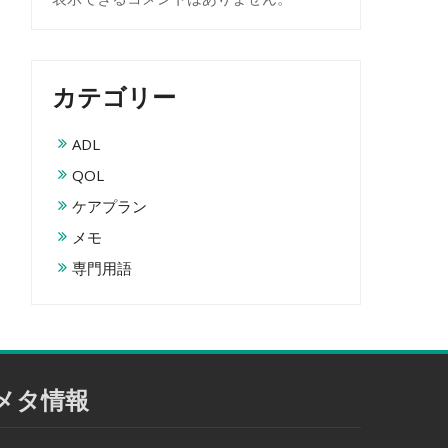
カテゴリー
ADL
QOL
ケアプラン
メモ
専門用語
メタ情報