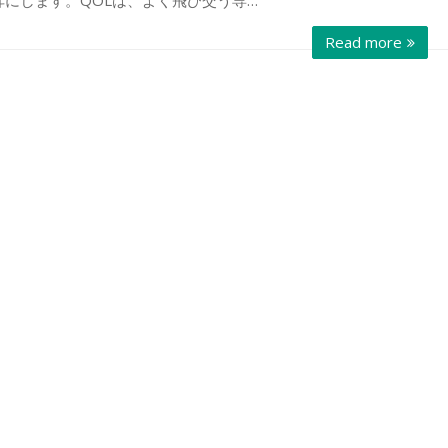
Read more